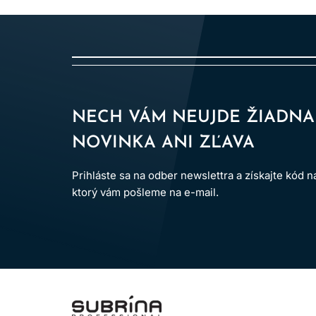
NECH VÁM NEUJDE ŽIADNA
NOVINKA ANI ZĽAVA
Prihláste sa na odber newslettra a získajte kód 
ktorý vám pošleme na e-mail.
LOMAX