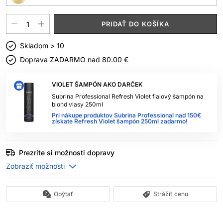
PRIDAŤ DO KOŠÍKA
Skladom > 10
Doprava ZADARMO nad
80.00 €
VIOLET ŠAMPÓN AKO DARČEK
Subrina Professional Refresh Violet fialový šampón na
blond vlasy 250ml
Pri nákupe produktov Subrina Professional nad 150€
získate Refresh Violet šampón 250ml zadarmo!
Prezrite si možnosti dopravy
Opýtať
Strážiť cenu