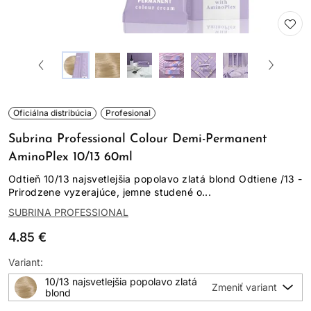
Oficiálna distribúcia
Profesional
Subrina Professional Colour Demi-Permanent
AminoPlex 10/13 60ml
Odtieň 10/13 najsvetlejšia popolavo zlatá blond Odtiene /13 -
Prirodzene vyzerajúce, jemne studené o...
SUBRINA PROFESSIONAL
4.85 €
Variant:
10/13 najsvetlejšia popolavo zlatá
blond