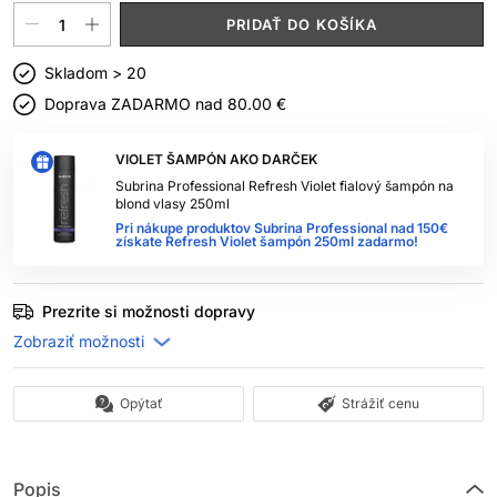
PRIDAŤ DO KOŠÍKA
Skladom > 20
Doprava ZADARMO nad
80.00 €
VIOLET ŠAMPÓN AKO DARČEK
Subrina Professional Refresh Violet fialový šampón na
blond vlasy 250ml
Pri nákupe produktov Subrina Professional nad 150€
získate Refresh Violet šampón 250ml zadarmo!
Prezrite si možnosti dopravy
Opýtať
Strážiť cenu
Popis