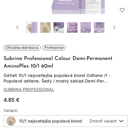
Oficiálna distribúcia
Profesional
Subrina Professional Colour Demi-Permanent
AminoPlex 10/1 60ml
Odtieň 10/1 najsvetlejšia popolavá blond Odtiene /1 -
Popolavé odtiene. Šedý / modrý základ.Demi-Per...
SUBRINA PROFESSIONAL
4.85 €
Variant:
10/1 najsvetlejšia popolavá blond