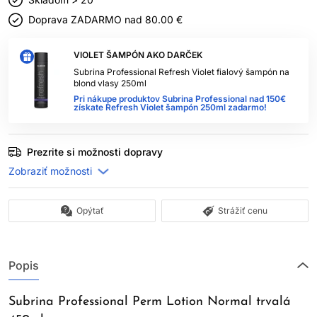
Doprava ZADARMO nad
80.00 €
VIOLET ŠAMPÓN AKO DARČEK
Subrina Professional Refresh Violet fialový šampón na
blond vlasy 250ml
Pri nákupe produktov Subrina Professional nad 150€
získate Refresh Violet šampón 250ml zadarmo!
Prezrite si možnosti dopravy
Opýtať
Strážiť cenu
Popis
Subrina Professional Perm Lotion Normal trvalá