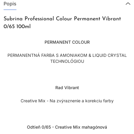
Popis
Subrina Professional Colour Permanent Vibrant
0/65 100ml
PERMANENT COLOUR
PERMANENTNÁ FARBA S AMONIAKOM & LIQUID CRYSTAL
TECHNOLÓGIOU
Rad Vibrant
Creative Mix - Na zvýraznenie a korekciu farby
Odtieň 0/65 - Creative Mix mahagónová