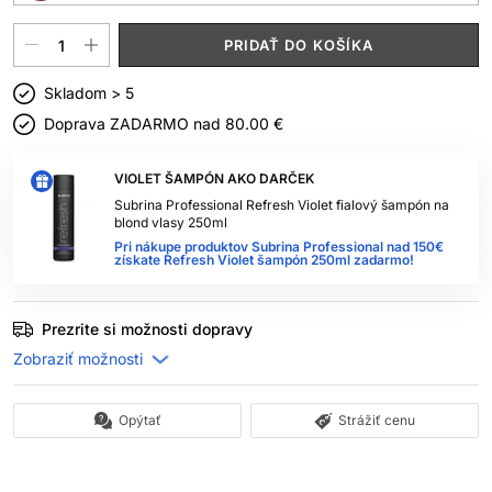
PRIDAŤ DO KOŠÍKA
Skladom > 5
Doprava ZADARMO nad
80.00 €
VIOLET ŠAMPÓN AKO DARČEK
Subrina Professional Refresh Violet fialový šampón na
blond vlasy 250ml
Pri nákupe produktov Subrina Professional nad 150€
získate Refresh Violet šampón 250ml zadarmo!
Prezrite si možnosti dopravy
Opýtať
Strážiť cenu