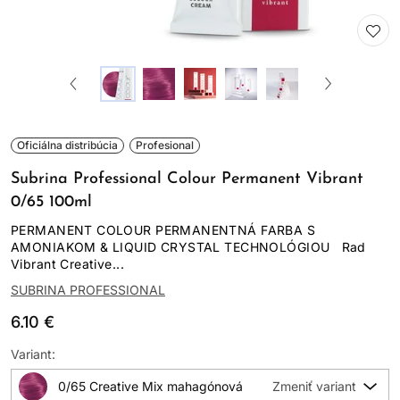
Oficiálna distribúcia
Profesional
Subrina Professional Colour Permanent Vibrant
0/65 100ml
PERMANENT COLOUR PERMANENTNÁ FARBA S
AMONIAKOM & LIQUID CRYSTAL TECHNOLÓGIOU Rad
Vibrant Creative...
SUBRINA PROFESSIONAL
6.10 €
Variant:
0/65 Creative Mix mahagónová