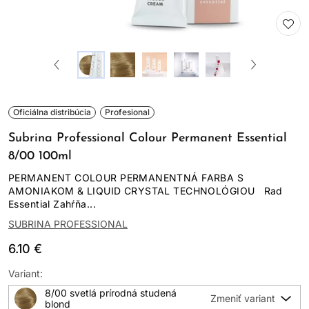
Oficiálna distribúcia
Profesional
Subrina Professional Colour Permanent Essential
8/00 100ml
PERMANENT COLOUR PERMANENTNÁ FARBA S
AMONIAKOM & LIQUID CRYSTAL TECHNOLÓGIOU Rad
Essential Zahŕňa...
SUBRINA PROFESSIONAL
6.10 €
Variant:
8/00 svetlá prírodná studená
blond