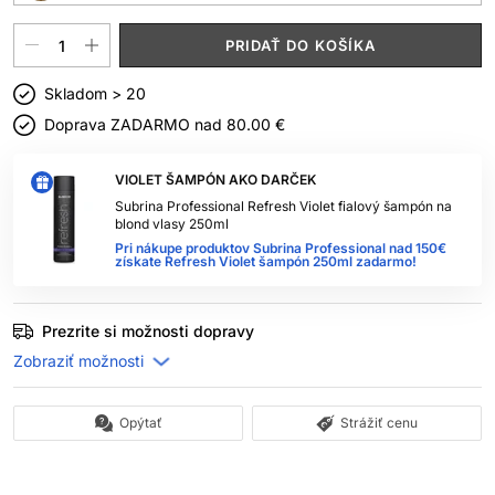
PRIDAŤ DO KOŠÍKA
Skladom > 20
Doprava ZADARMO nad
80.00 €
VIOLET ŠAMPÓN AKO DARČEK
Subrina Professional Refresh Violet fialový šampón na
blond vlasy 250ml
Pri nákupe produktov Subrina Professional nad 150€
získate Refresh Violet šampón 250ml zadarmo!
Prezrite si možnosti dopravy
Opýtať
Strážiť cenu