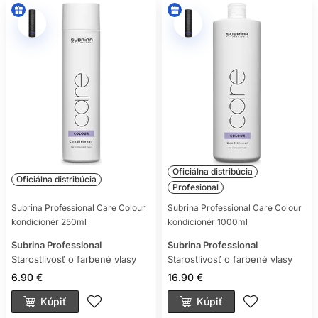
Oficiálna distribúcia
Oficiálna distribúcia
Profesional
Subrina Professional Care Colour
Subrina Professional Care Colour
kondicionér 250ml
kondicionér 1000ml
Subrina Professional
Subrina Professional
Starostlivosť o farbené vlasy
Starostlivosť o farbené vlasy
6.90 €
16.90 €
Kúpiť
Kúpiť