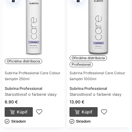
Oficiálna distribúcia
Oficiálna distribúcia
Profesional
Subrina Professional Care Colour
Subrina Professional Care Colour
šampón 250ml
šampón 1000ml
Subrina Professional
Subrina Professional
Starostlivosť o farbené vlasy
Starostlivosť o farbené vlasy
6.90 €
13.90 €
Kúpiť
Kúpiť
Skladom ㅤ
Skladom ㅤ