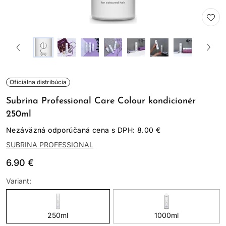
Oficiálna distribúcia
Subrina Professional Care Colour kondicionér
250ml
Nezáväzná odporúčaná cena s DPH: 8.00 €
SUBRINA PROFESSIONAL
6.90 €
Variant:
250ml
1000ml