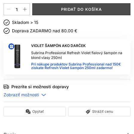
PRIDAŤ DO KOŠÍKA
Skladom > 15
Doprava ZADARMO nad
80.00 €
VIOLET ŠAMPÓN AKO DARČEK
Subrina Professional Refresh Violet fialový šampón na
blond vlasy 250ml
Pri nákupe produktov Subrina Professional nad 150€
získate Refresh Violet šampón 250ml zadarmo!
Prezrite si možnosti dopravy
Opýtať
Strážiť cenu