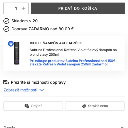
PRIDAŤ DO KOŠÍKA
Skladom > 20
Doprava ZADARMO nad
80.00 €
VIOLET ŠAMPÓN AKO DARČEK
Subrina Professional Refresh Violet fialový šampón na
blond vlasy 250ml
Pri nákupe produktov Subrina Professional nad 150€
získate Refresh Violet šampón 250ml zadarmo!
Prezrite si možnosti dopravy
Opýtať
Strážiť cenu