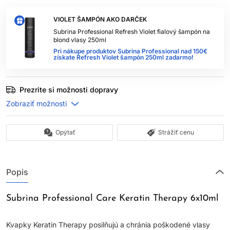
VIOLET ŠAMPÓN AKO DARČEK
Subrina Professional Refresh Violet fialový šampón na
blond vlasy 250ml
Pri nákupe produktov Subrina Professional nad 150€
získate Refresh Violet šampón 250ml zadarmo!
Prezrite si možnosti dopravy
Opýtať
Strážiť cenu
Popis
Subrina Professional Care Keratin Therapy 6x10ml
Kvapky Keratin Therapy posilňujú a chránia poškodené vlasy