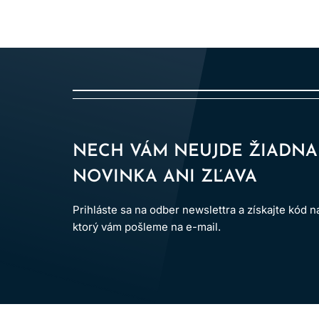
NECH VÁM NEUJDE ŽIADNA
NOVINKA ANI ZĽAVA
Prihláste sa na odber newslettra a získajte kód 
ktorý vám pošleme na e-mail.