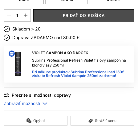
PRIDAŤ DO KOŠÍKA
Skladom > 20
Doprava ZADARMO nad
80.00 €
VIOLET ŠAMPÓN AKO DARČEK
Subrina Professional Refresh Violet fialový šampón na
blond vlasy 250ml
Pri nákupe produktov Subrina Professional nad 150€
získate Refresh Violet šampón 250ml zadarmo!
Prezrite si možnosti dopravy
Opýtať
Strážiť cenu