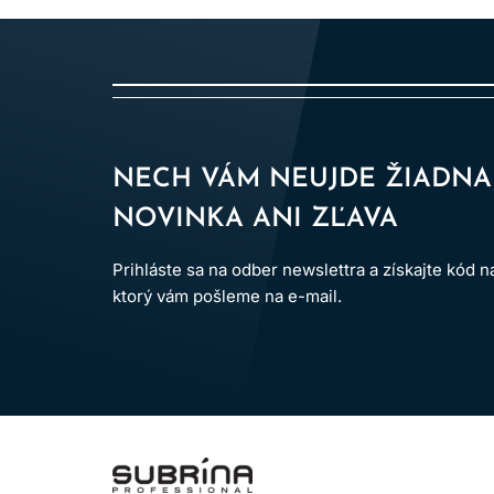
NECH VÁM NEUJDE ŽIADNA
NOVINKA ANI ZĽAVA
Prihláste sa na odber newslettra a získajte kód 
ktorý vám pošleme na e-mail.
LOMAX