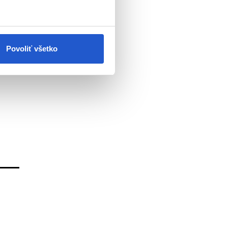
Povoliť všetko