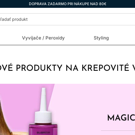
DOPRAVA ZADARMO PRI NÁKUPE NAD 80€
Vyvíjače / Peroxidy
Styling
OVÉ PRODUKTY NA KREPOVITÉ 
MAGIC