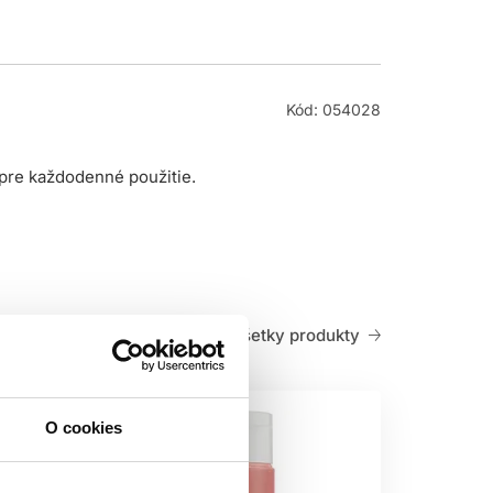
Kód: 054028
pre každodenné použitie.
Všetky produkty
O cookies