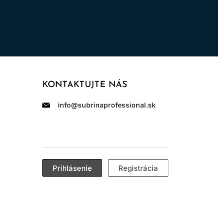
KONTAKTUJTE NÁS
info@subrinaprofessional.sk
Prihlásenie
Registrácia