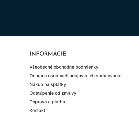
INFORMÁCIE
Všeobecné obchodné podmienky
Ochrana osobných údajov a ich spracovanie
Nákup na splátky
Odstúpenie od zmluvy
Doprava a platba
Kontakt