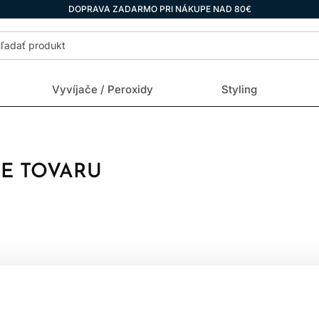
DOPRAVA ZADARMO PRI NÁKUPE NAD 80€
Vyvíjače / Peroxidy
Styling
IE TOVARU